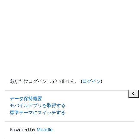
あなたはログインしていません。 (
ログイン
)
ブ
データ保持概要
モバイルアプリを取得する
標準テーマにスイッチする
Powered by
Moodle