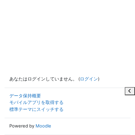
あなたはログインしていません。 (
ログイン
)
ブ
データ保持概要
モバイルアプリを取得する
標準テーマにスイッチする
Powered by
Moodle