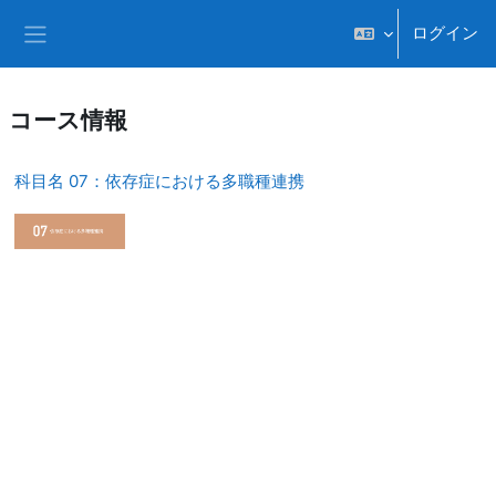
メインコンテンツへスキップする
ログイン
サイドパネル
コース情報
科目名 07：依存症における多職種連携