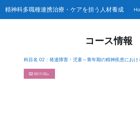
メインコンテンツへスキップする
精神科多職種連携治療・ケアを担う人材養成
H
コース情報
科目名 02：発達障害・児童～青年期の精神疾患におけ