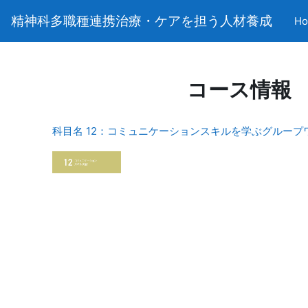
メインコンテンツへスキップする
精神科多職種連携治療・ケアを担う人材養成
H
コース情報
科目名 12：コミュニケーションスキルを学ぶグループ